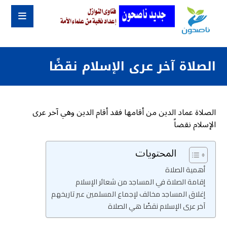
الصلاة آخر عرى الإسلام نقضًا
الصلاة عماد الدين من أقامها فقد أقام الدين وهي آخر عرى
الإسلام نقضاً
المحتويات
أهمية الصلاة
إقامة الصلاة في المساجد من شعائر الإسلام
إغلاق المساجد مخالف لإجماع المسلمين عبر تاريخهم
آخر عرى الإسلام نقضًا هي الصلاة