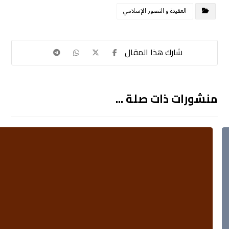
العقيدة و التصور الإسلامي
منشورات ذات صلة ...