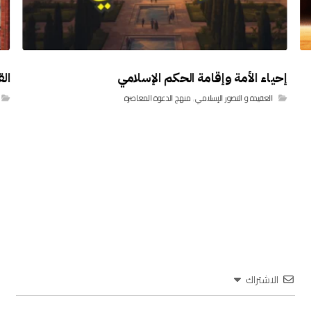
إحياء الأمة وإقامة الحكم الإسلامي
الق
العقيدة و التصور الإسلامي
,
منهج الدعوة المعاصرة
الاشتراك