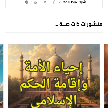
منشورات ذات صلة ...