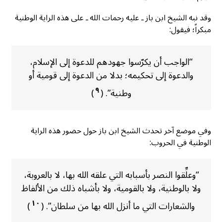
وقد نبه الشيخ ابن باز ـ عليه رحمات الله ـ على هذه الراية الوطنية
مبكراً؛ فيقول:
“الواجب أن يكرّسوا جهودهم للدعوة إلى الإسلام،
والدعوة إلى تحكيمه؛ بدلا من الدعوة إلى قومية أو
٩
وطنية”. (
)
وفي موضع آخر تحدث الشيخ ابن باز حول حضور هذه الراية
الوطنية في الحروب:
“وعلِّقوا النصر بأسبابه التي علقه الله بها، لا بالعروبة،
ولا بالوطنية، ولا بالقومية، ولا بأشباه ذلك من الألفاظ
١٠
والشعارات التي ما أنزل الله بها من سلطان”. (
)