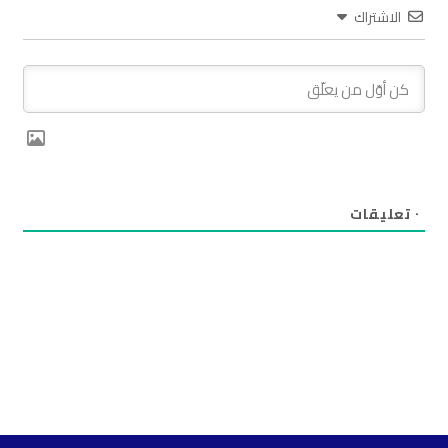
الاشتراك
٠
تعليقات