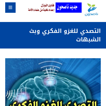
التصدي للغزو الفكري وبث
الشبهات