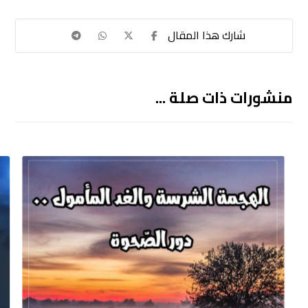
منشورات ذات صلة ...