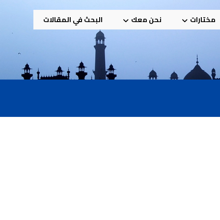
مختارات
نحن معك
البحث في المقالات