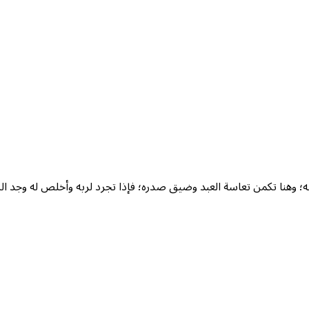
وهنا تكمن تعاسة العبد وضيق صدره؛ فإذا تجرد لربه وأخلص له وجد السع