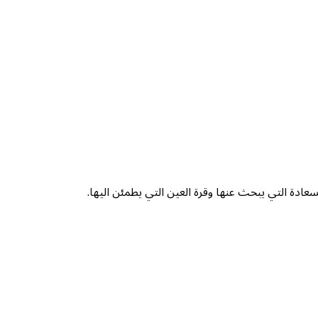
ادة التي يبحث عنها وقرة العين التي يطمئن اليها.