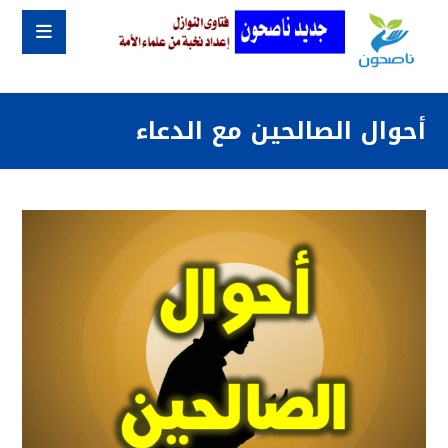
أحوال الصالحين مع الدعاء