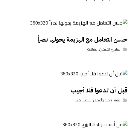
حسن التعامل مع الهزيمة يحولها نصراً
مبادئ التمكين
,
مقالات
قبل أن تدعوا فلا أجيب
فقه التزكية وأعمال القلوب
,
كتب