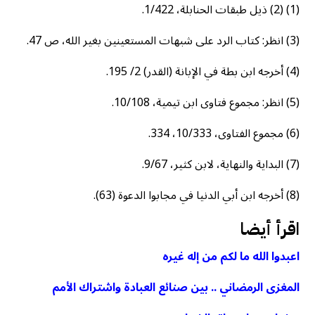
(1) (2) ذيل طبقات الحنابلة، 1/422.
(3) انظر: كتاب الرد على شبهات المستعينين بغير الله، ص 47.
(4) أخرجه ابن بطة في الإبانة (القدر) 2/ 195.
(5) انظر: مجموع فتاوى ابن تيمية، 10/108.
(6) مجموع الفتاوى، 10/333، 334.
(7) البداية والنهاية، لابن كثير، 9/67.
(8) أخرجه ابن أبي الدنيا في مجابوا الدعوة (63).
اقرأ أيضا
اعبدوا الله ما لكم من إله غيره
المغزى الرمضاني .. بين صنائع العبادة واشتراك الأمم