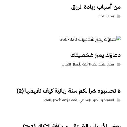
من أسباب زيادة الرزق
قضايا عامة
دعاؤك يميز شخصيتك
قضايا عامة
,
فقه التزكية وأعمال القلوب
لا تحسبوه شرا لكم سنة ربانية كيف نفهمها (2)
العقيدة و التصور الإسلامي
,
فقه التزكية وأعمال القلوب
بعض الأسباب التي تقي من آفة التكاثر (1-2)