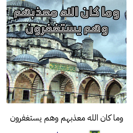
وما كان الله معذبهم وهم يستغفرون