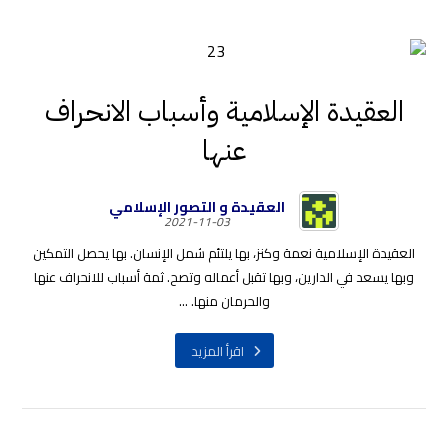
العقيدة الإسلامية وأسباب الانحراف
عنها
العقيدة و التصور الإسلامي
2021-11-03
العقيدة الإسلامية نعمة وكنز، بها يلتئم شمل الإنسان. بها يحصل التمكين
وبها يسعد في الدارين، وبها تقبل أعماله وتصح. ثمة أسباب للانحراف عنها
والحرمان منها. ...
اقرأ المزيد