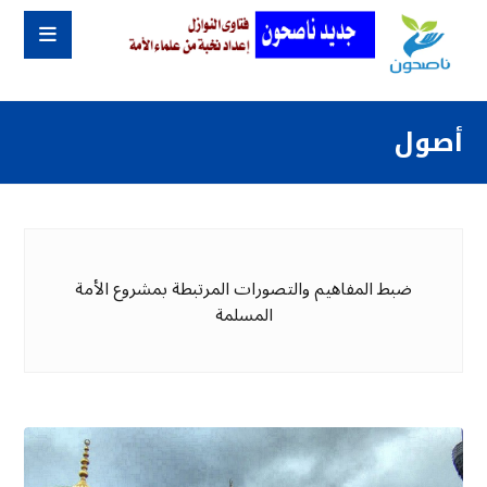
أصول
ضبط المفاهيم والتصورات المرتبطة بمشروع الأمة
المسلمة