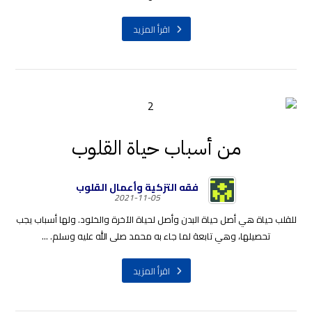
اقرأ المزيد
من أسباب حياة القلوب
فقه التزكية وأعمال القلوب
2021-11-05
للقلب حياة هي أصل حياة البدن وأصل لحياة الآخرة والخلود. ولها أسباب يجب
تحصيلها، وهي تابعة لما جاء به محمد صلى الله عليه وسلم. ...
اقرأ المزيد