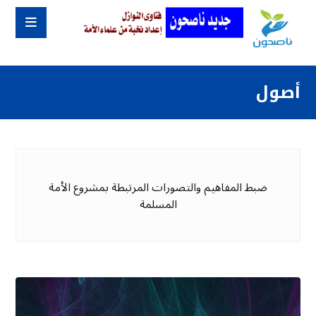
أصول
ضبط المفاهيم والتصورات المرتبطة بمشروع الأمة
المسلمة