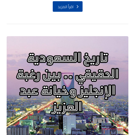
اقرأ المزيد