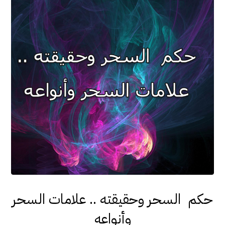
حكم السحر وحقيقته .. علامات السحر
وأنواعه