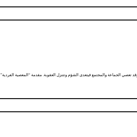
تعصي الجماعة والمجتمع فيتعدى الشؤم وتتنزل العقوبة. مقدمة “المعصية الفردية” يرت