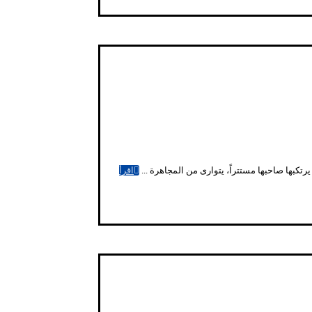
كبها صاحبها مستتراً، يتوارى من المجاهرة ...
اقرأ