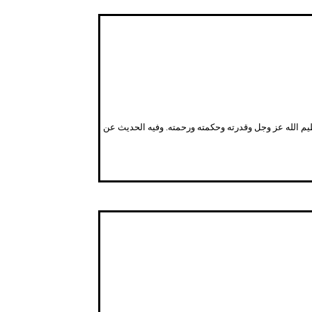
عظيم الله عز وجل وقدرته وحكمته ورحمته. وفيه الحديث عن