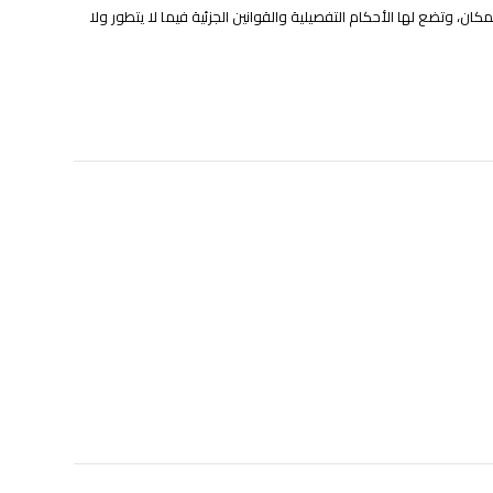
ان، وتضع لها الأحكام التفصيلية والقوانين الجزئية فيما لا يتطور ولا