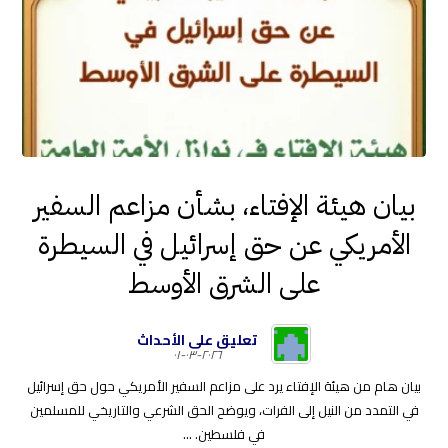
بيان هيئة الإفتاء، بشأن مزاعم السفير
الأمريكي عن حق إسرائيل في السيطرة
على الشرق الأوسط
تعليق على الأحداث
٢٠٢٦-٠٣-٠١
بيان هام من هيئة الإفتاء يرد على مزاعم السفير الأمريكي حول حق إسرائيل
في التمدد من النيل إلى الفرات، ويوضح الحق الشرعي والتاريخي للمسلمين
في فلسطين. ...