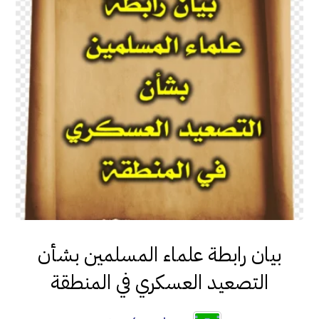
بيان رابطة علماء المسلمين بشأن
التصعيد العسكري في المنطقة