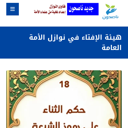
هيئة الإفتاء في نوازل الأمة
العامة