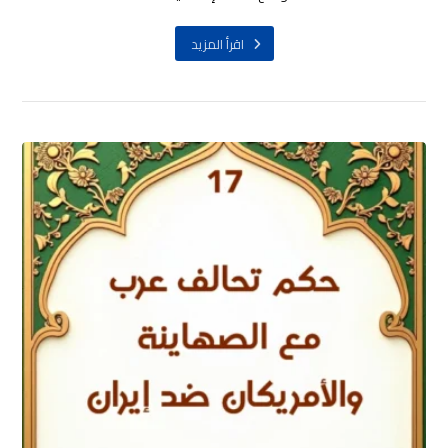
اقرأ المزيد