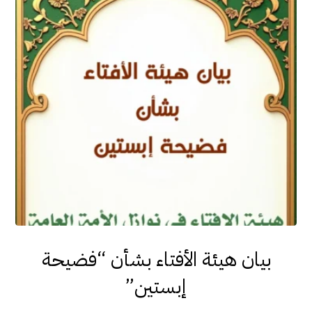
بيان هيئة الأفتاء بشأن “فضيحة
إبستين”