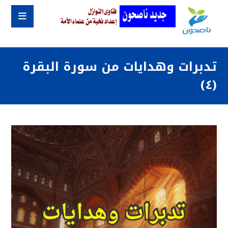
تدبرات وهدايات من سورة البقرة
(٤)