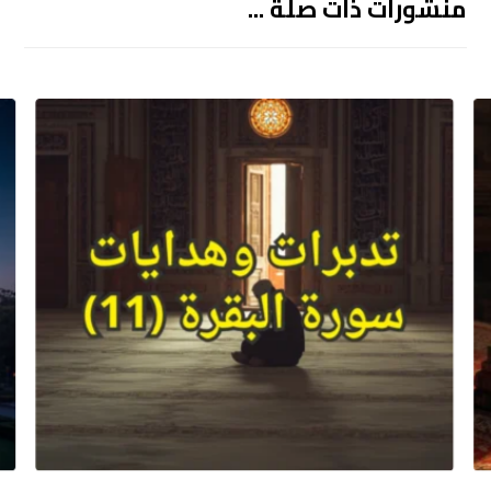
منشورات ذات صلة ...