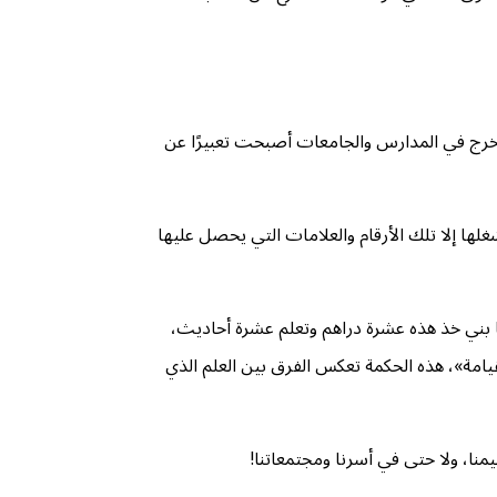
لتخرج في المدارس والجامعات أصبحت تعبيرًا عن
لها إلا تلك الأرقام والعلامات التي يحصل عليها
«يا بني خذ هذه عشرة دراهم وتعلم عشرة أحاديث،
قيامة»، هذه الحكمة تعكس الفرق بين العلم الذي
منا، ولا حتى في أسرنا ومجتمعاتنا!