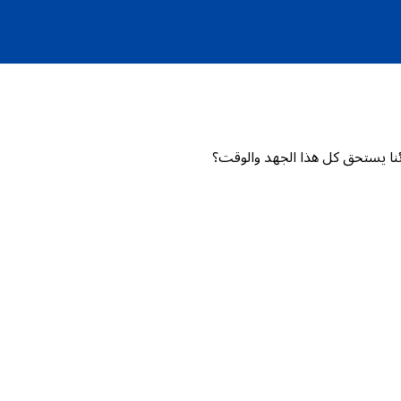
ئنا يستحق كل هذا الجهد والوقت؟