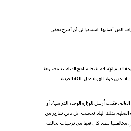
نجراف الذي أصابها، اسمحوا لي أن أطرح بعض
ظومة القيم الإسلامية، فالمناهج الدراسية مصنوعة
ة، حتى مواد الهوية مثل اللغة العربية
الم، فكنت أُرسل للوزارة الوحدة الدراسية، أو
ة التعليم بذلك البلد فحسب، بل تأتي تقارير من
بغي مخالفتها مهما كان فيها من توجهات تخالف