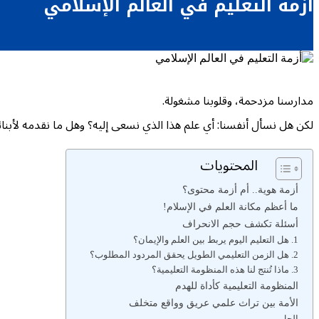
أزمة التعليم في العالم الإسلامي
مدارسنا مزدحمة، وقلوبنا مشغولة.
لكن هل نسأل أنفسنا: أي علم هذا الذي نسعى إليه؟ وهل ما نقدمه لأبنا
المحتويات
أزمة هوية.. أم أزمة محتوى؟
ما أعظم مكانة العلم في الإسلام!
أسئلة تكشف حجم الانحراف
1. هل التعليم اليوم يربط بين العلم والإيمان؟
2. هل الزمن التعليمي الطويل يحقق المردود المطلوب؟
3. ماذا تُنتج لنا هذه المنظومة التعليمية؟
المنظومة التعليمية كأداة للهدم
الأمة بين تراث علمي عريق وواقع متخلف
الحل