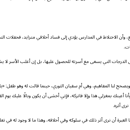
ع، وأن الاختلاط في المدارس يؤدي إلى فساد أخلاقي متزايد، فحفلات ا
ات.
لى الدرجات التي يسعى مع أسرته للحصول عليها، بل إن أغلب الأسر لا يشغ
همة ويصحح لنا المفاهيم، وهي أم سفيان الثوري، حينما قالت له وهو طفل: 
أعينك بمغزلي هذا وإلا فاتركه، فإني أخشى أن يكون وبالًا عليك يوم ال
نرى أثره.
العبرة أن نرى أثر ذلك في سلوكه وفي أخلاقه، وهذا ما لا وجود له في تعلي