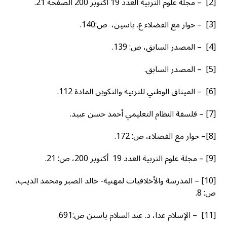
[2] – مجلة علوم التربية العدد 19 أكتوبر 200 الصفحة 21.
[3] – حوار مع الفضلاء ع. ياسين، ص:140.
[4] – المصدر السابق، ص: 139.
[5] – المصدر السابق.
[6] – الميثاق الوطني للتربية والتكوين المادة 112.
[7] – فلسفة النظام التعليمي أحمد حسن عبيد.
[8]– حوار مع الفضلاء، ص: 172.
[9] – مجلة علوم التربية العدد 19 أكتوبر 200، ص: 21.
[10] – المدرسة والأخلاقيات لمهنية- خالد الصبر ومحمد الديب،
ص: 8.
[11] – الإسلام غدا، د. عبد السلام ياسين ص:691.