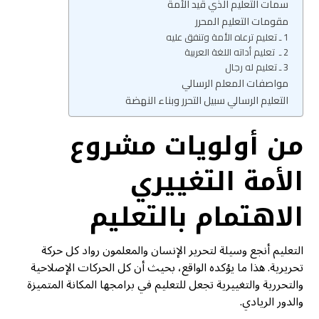
سمات التعليم الذي قيد الأمة
مقومات التعليم المحرر
1 ـ تعليم ترعاه الأمة وتنفق عليه
2 ـ تعليم أداته اللغة العربية
3 ـ تعليم له رجال
مواصفات المعلم الرسالي
التعليم الرسالي سبيل التحرر وبناء النهضة
من أولويات مشروع
الأمة التغييري
الاهتمام بالتعليم
التعليم أنجع وسيلة لتحرير الإنسان والمعلمون رواد كل حركة
تحريرية. هذا ما يؤكده الواقع، بحيث أن كل الحركات الإصلاحية
والتحررية والتغييرية تجعل للتعليم في برامجها المكانة المتميزة
والدور الريادي.