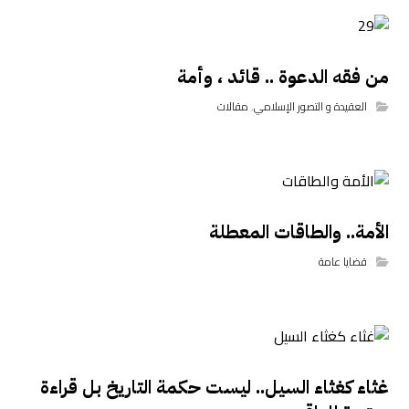
من فقه الدعوة .. قائد ، وأمة
العقيدة و التصور الإسلامي
,
مقالات
الأمة.. والطاقات المعطلة
قضايا عامة
غثاء كغثاء السيل.. ليست حكمة التاريخ بل قراءة