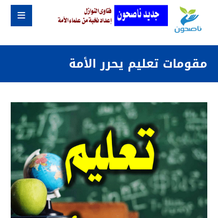
مقومات تعليم يحرر الأمة