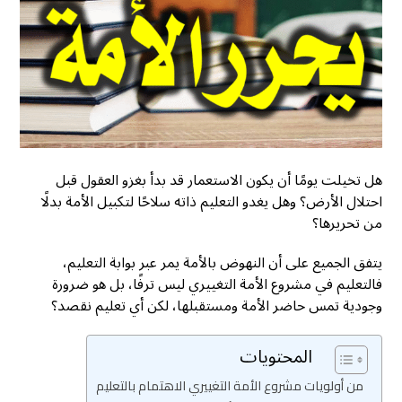
هل تخيلت يومًا أن يكون الاستعمار قد بدأ بغزو العقول قبل
احتلال الأرض؟ وهل يغدو التعليم ذاته سلاحًا لتكبيل الأمة بدلًا
من تحريرها؟
يتفق الجميع على أن النهوض بالأمة يمر عبر بوابة التعليم،
فالتعليم في مشروع الأمة التغييري ليس ترفًا، بل هو ضرورة
وجودية تمس حاضر الأمة ومستقبلها، لكن أي تعليم نقصد؟
المحتويات
من أولويات مشروع الأمة التغييري الاهتمام بالتعليم