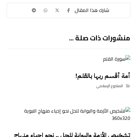
منشورات ذات صلة ...
أمة أقسم ربها بالقلم!
المشروع الإسلامي
تشخيص الأزمة والبوابة للحل .. نحو إحياء منهاج