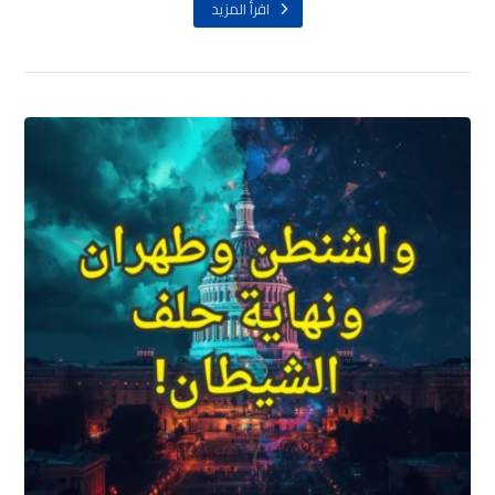
اقرأ المزيد