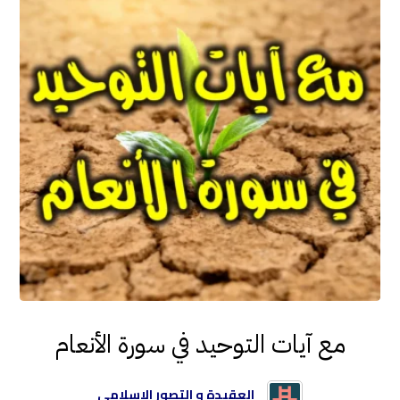
مع آيات التوحيد في سورة الأنعام
العقيدة و التصور الإسلامي