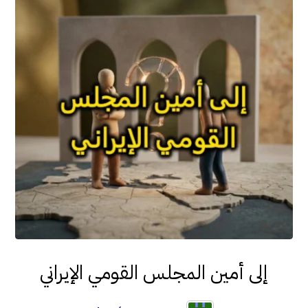
إلى أمين المجلس القومي الإيراني