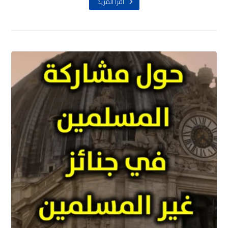
اقرأ المزيد