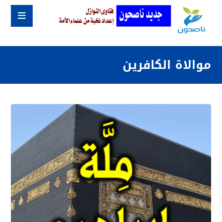
موالاة الكافرين