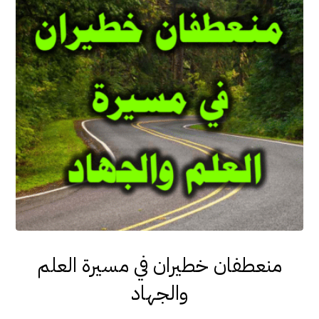
منعطفان خطيران في مسيرة العلم
والجهاد