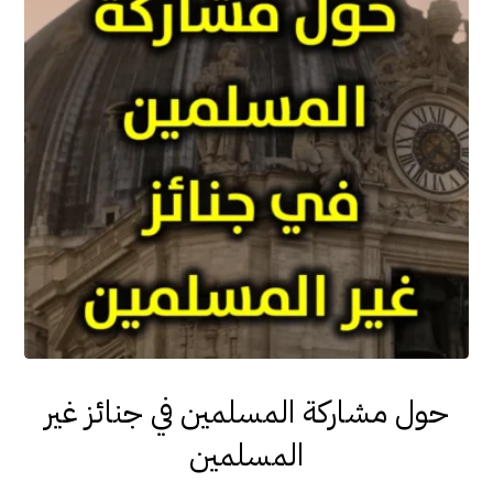
حول مشاركة المسلمين في جنائز غير
المسلمين