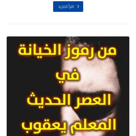
اقرأ المزيد