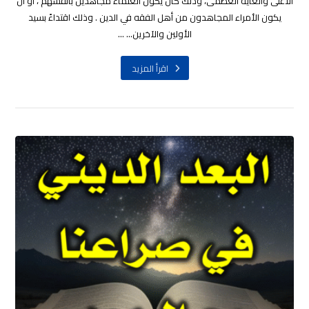
الأعلى والغاية العظمى، وذلك كأن يكون العلماء مجاهدين بأنفسهم ، أو أن
يكون الأمراء المجاهدون من أهل الفقه في الدين . وذلك اقتداءً بسيد
الأولين والآخرين... ...
اقرأ المزيد