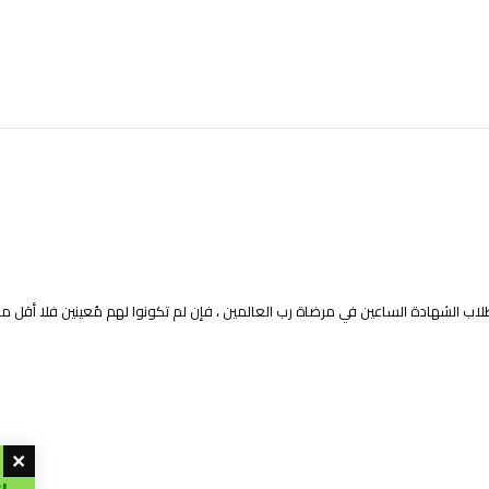
لاب الشهادة الساعين في مرضاة رب العالمين ، فإن لم تكونوا لهم مُعينين فلا أقل م