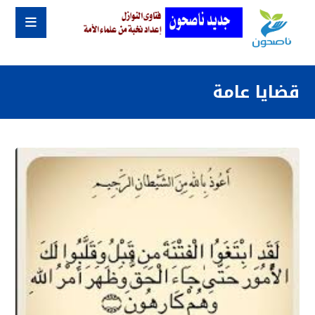
قضايا عامة