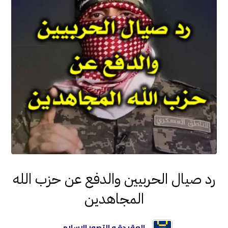
رد صيال الحربيين والدفع عن حزب الله
المجاهدين
العقيدة و التصور الإسلامي