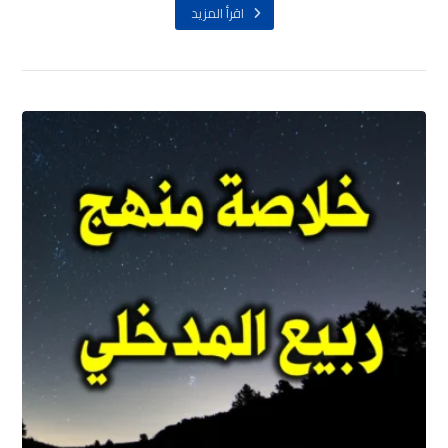
اقرأ المزيد