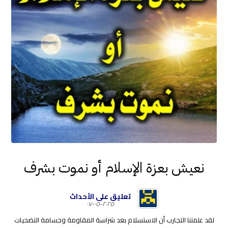
نعيش بعزة الإسلام أو نموت بشرف
تعليق على الأحداث
٢٠٢٥-٠٥-٠٧
لقد علمتنا التجارب أن الاستسلام بعد شراسة المقاومة وجسامة التضحيات