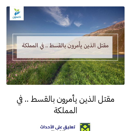
مقتل الذين يأمرون بالقسط .. في
المملكة
تعليق على الأحداث