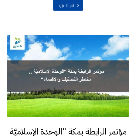
اقرأ المزيد
مؤتمر الرابطة بمكة “الوحدة الإسلاميَّة