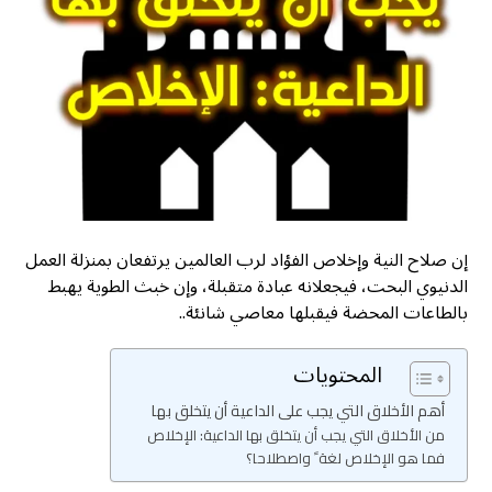
إن صلاح النية وإخلاص الفؤاد لرب العالمين يرتفعان بمنزلة العمل
الدنيوي البحت، فيجعلانه عبادة متقبلة، وإن خبث الطوية يهبط
بالطاعات المحضة فيقبلها معاصي شانئة..
المحتويات
أهم الأخلاق التي يجب على الداعية أن يتخلق بها
من الأخلاق التي يجب أن يتخلق بها الداعية: الإخلاص
فما هو الإخلاص لغة ً واصطلاحا؟