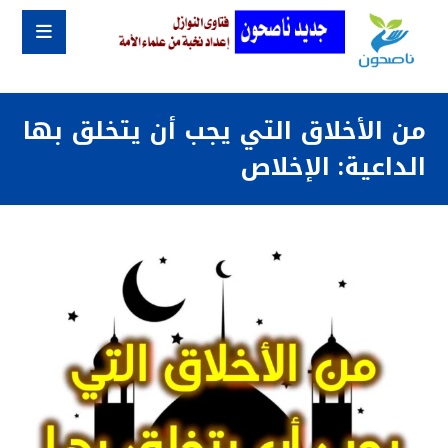
من الأخلاق التي يجب أن يتخلق بها
الداعية: الإخلاص