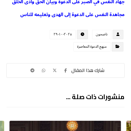
جهاد النفس في الصبر على الدعوة وبيان الحق وأذى الخلق
مجاهدة النفس على الدعوة إلى الهدى وتعليمه للناس
ناصحون
٢٠٢٥-١٠-٢٩
منهج الدعوة المعاصرة
منشورات ذات صلة ...