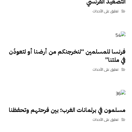
التصعيد الفرنسي
تعليق على الأحداث
فرنسا للمسلمين “لنخرجنكم من أرضنا أو لتعودُن
في ملتنا”
تعليق على الأحداث
مسلمون في برلمانات الغرب؛ بين فرحتهم وتحفظنا
تعليق على الأحداث