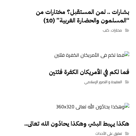
بشارات .. لمن المستقبل؟ مختارات من
“المسلمون والحضارة الغربية” (10)
مختارات
,
كتب
فما لكم في الأمريكان الكفرة فئتين
العقيدة و التصور الإسلامي
هكذا يهبط البشر، وهكذا يحادّون الله تعالى..
تعليق على الأحداث