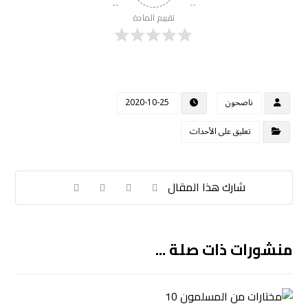
تقييم المادة
ناصحون
2020-10-25
تعليق على الأحداث
منشورات ذات صلة ...