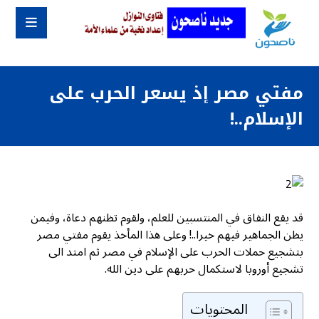
مفتي مصر إذ يسعر الحرب على
الإسلام..!
قد يقع النفاق في المنتسبين للعلم، ولقوم تظنهم دعاة، وفيمن
يظن الجماهير فيهم خيرا..! وعلى هذا المأخذ يقوم مفتي مصر
بتشجيع حملات الحرب على الإسلام في مصر ثم امتد الى
تشجيع أوروبا لاستكمال حربهم على دين الله.
المحتويات