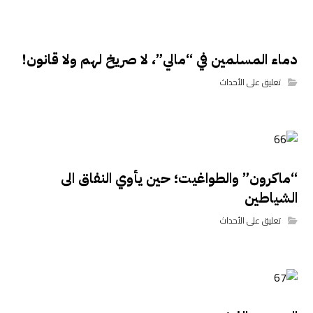
دماء المسلمين في “مالي”، لا صريخ لهم ولا قانون!
تعليق على الأحداث
“ماكرون” والطواغيت؛ حين يأوي النفاق الى
الشياطين
تعليق على الأحداث