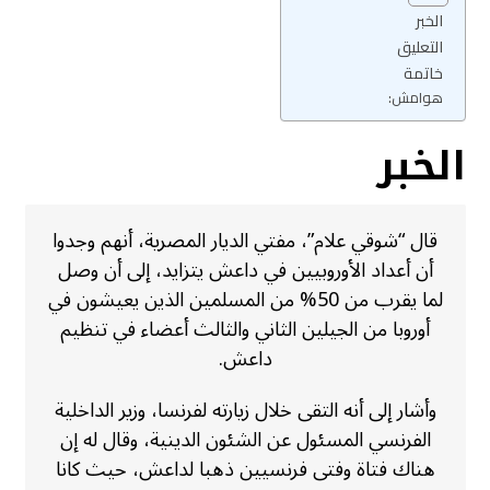
الخبر
التعليق
خاتمة
هوامش:
الخبر
قال “شوقي علام”، مفتي الديار المصرية، أنهم وجدوا
أن أعداد الأوروبيين في داعش يتزايد، إلى أن وصل
لما يقرب من 50% من المسلمين الذين يعيشون في
أوروبا من الجيلين الثاني والثالث أعضاء في تنظيم
داعش.
وأشار إلى أنه التقى خلال زيارته لفرنسا، وزير الداخلية
الفرنسي المسئول عن الشئون الدينية، وقال له إن
هناك فتاة وفتى فرنسيين ذهبا لداعش، حيث كانا