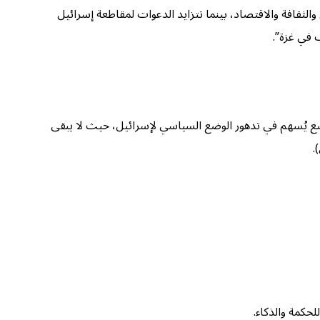
الثقافة والاقتصاد، بينما تتزايد الدعوات لمقاطعة إسرائيل
 في غزة”.
لوضع يُسهم في تدهور الوضع السياسي لإسرائيل، حيث لا يبقى
.
لحكمة والذكاء.