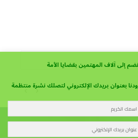
نضم إلى آلاف المهتمين بقضايا الأمة
ودنا بعنوان بريدك الإلكتروني لتصلك نشرة منتظمة