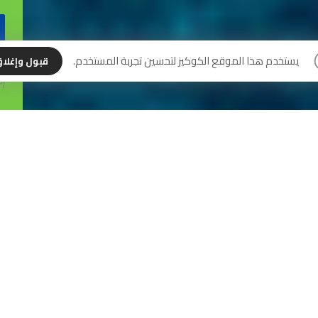
نس
يستخدم هذا الموقع الكوكيز لتحسين تجربة المستخدم.
قبول وإغلا
إل