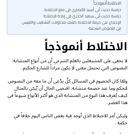
الاختلاط أنموذجاً
دراسة حديث أبي أسيد الأنصاري في منع الاختلاط
دراسة حديث أبي سعيد الخدري في إباحة الاختلاط
الإجماع على حرمة الاختلاط: كشف محاولات التشغيب والتلبيس
في النصوص الشرعية
الاختلاط أنموذجاً
لا يخفى على المشتغلين بالعلم الشرعي أن من أنواع المتشابه:
النصوص التي تحتمل معنى لا يكون مراداً للشارع الحكيم .
ولمّا كان الخصوم في المسائل كلُ يدّعي أن ما معه من النصوص
مُحكم وما عند خصمه متشابه، اقتضى الحال أن يُبيّن بالمثال
كيف يُعرف هذا النوع من المتشابه الذي هو أكثر الأنواع شيوعاً في
هذا العصر .
وليكن أمر الاختلاط الذي أوجد فيه بعض الناس اليوم خلافاً في
حكمه .