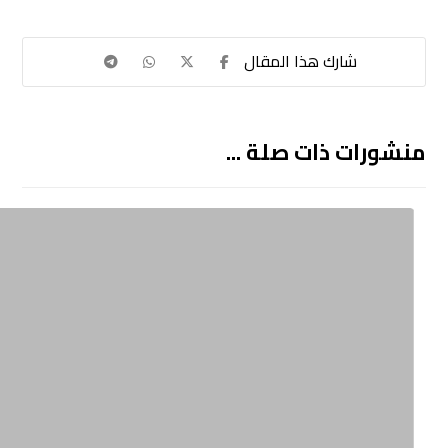
منشورات ذات صلة ...