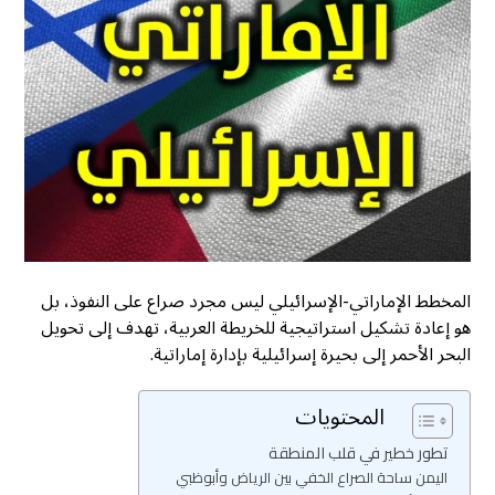
المخطط الإماراتي-الإسرائيلي ليس مجرد صراع على النفوذ، بل
هو إعادة تشكيل استراتيجية للخريطة العربية، تهدف إلى تحويل
البحر الأحمر إلى بحيرة إسرائيلية بإدارة إماراتية.
المحتويات
تطور خطير في قلب المنطقة
اليمن ساحة الصراع الخفي بين الرياض وأبوظبي