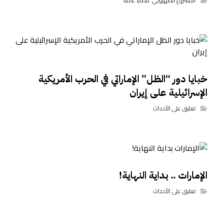
المشروع الصهيوني
,
قضايا عامة
خبايا دور “الظل” الإماراتي في الحرب الأمريكية
الإسرائيلية على إيران
تعليق على الأحداث
الإمارات .. بداية النهاية!
تعليق على الأحداث