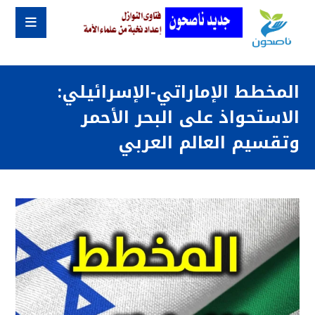
المخطط الإماراتي-الإسرائيلي:
الاستحواذ على البحر الأحمر
وتقسيم العالم العربي