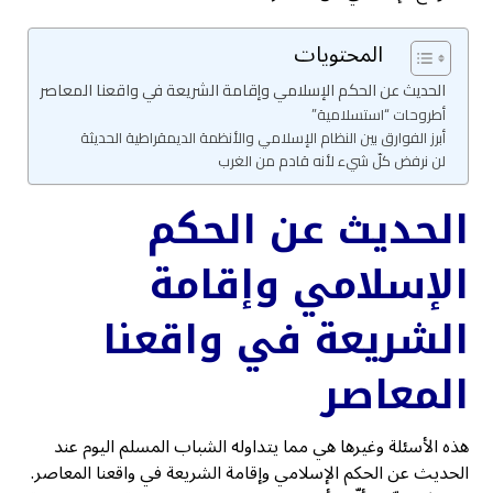
المحتويات
الحديث عن الحكم الإسلامي وإقامة الشريعة في واقعنا المعاصر
أطروحات “استسلامية”
أبرز الفوارق بين النظام الإسلامي والأنظمة الديمقراطية الحديثة
لن نرفض كلّ شيء لأنه قادم من الغرب
الحديث عن الحكم
الإسلامي وإقامة
الشريعة في واقعنا
المعاصر
هذه الأسئلة وغيرها هي مما يتداوله الشباب المسلم اليوم عند
الحديث عن الحكم الإسلامي وإقامة الشريعة في واقعنا المعاصر.