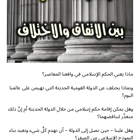
ماذا يعني الحكم الإسلامي في واقعنا المعاصر؟
وبماذا يختلف عن الدولة القومية الحديثة التي تهيمن على عالمنا
اليوم؟
وهل يمكن إقامة حكم إسلامي من خلال الدولة الحديثة أم إنّ ذلك
متعذّر لتناقضهما؟
وهل علينا – حين نصل إلى الدولة – أن نهدم كلَّ شيء ونعيد بناء
النموذج الإسلامي من الصفر؟