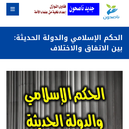
الحكم الإسلامي والدولة الحديثة:
بين الاتفاق والاختلاف