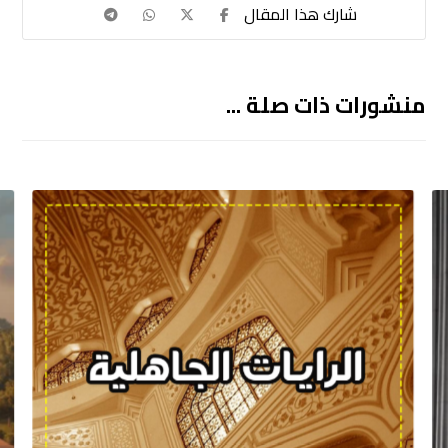
منشورات ذات صلة ...