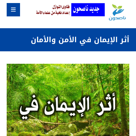
أثر الإيمان في الأمن والأمان