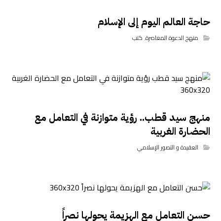
حاجة العالم اليوم إلى الإسلام
منهج الدعوة المعاصرة
,
كتب
منهج سيد قطب.. رؤية متوازنة في التعامل مع
الحضارة الغربية
العقيدة و التصور الإسلامي
حسن التعامل مع الهزيمة يحولها نصراً