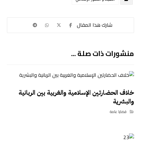
منشورات ذات صلة ...
خلاف الحضارتين الإسلامية والغربية بين الربانية
والبشرية
قضايا عامة