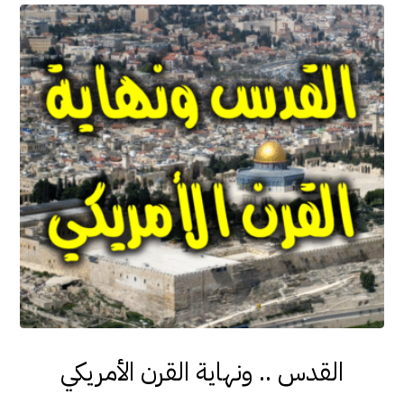
القدس .. ونهاية القرن الأمريكي