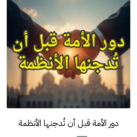
دور الأمة قبل أن تُدجنها الأنظمة