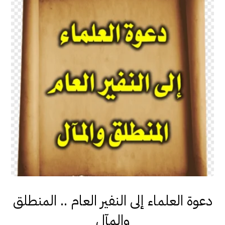
دعوة العلماء إلى النفير العام .. المنطلق
والمآل