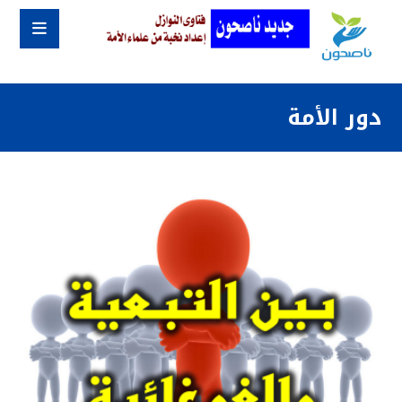
دور الأمة