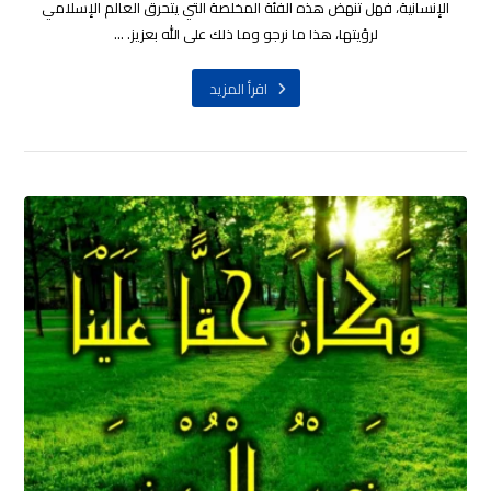
الإنسانية، فهل تنهض هذه الفئة المخلصة التي يتحرق العالم الإسلامي
لرؤيتها، هذا ما نرجو وما ذلك على الله بعزيز. ...
اقرأ المزيد