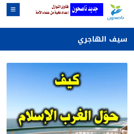
سيف الهاجري