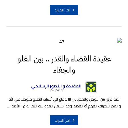
اقرأ المزيد
عقيدة القضاء والقدر .. بين الغلو
والجفاء
العقيدة و التصور الإسلامي
٢٠٢٢-٠٧-٠٨
ثمة فرق بين التوكل والعجز، بين الاندفاع الى أسباب الفلاح متوكلا على الله
والعجز لانحراف الفهم أو القصد. وقد استغل العدو تلك الثغرات في الأمة. ...
اقرأ المزيد