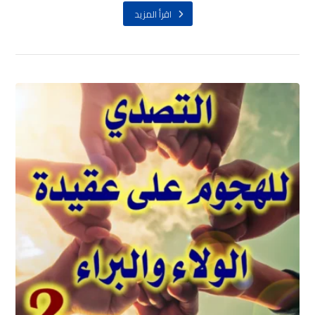
اقرأ المزيد