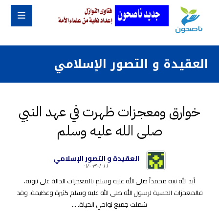
العقيدة و التصور الإسلامي
خوارق ومعجزات ظهرت في عهد النبي
صلى الله عليه وسلم
العقيدة و التصور الإسلامي
٢٠٢٢-٠٣-٠٧
أيد الله نبيه محمداً صلى الله عليه وسلم بالمعجزات الدالة على نبوته،
فالمعجزات الحسية لرسول الله صلى الله عليه وسلم كثيرة وعظيمة، وقد
شملت جميع نواحي الحياة. ...