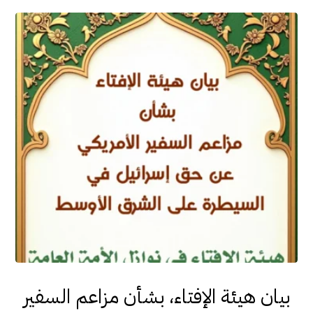
بيان هيئة الإفتاء، بشأن مزاعم السفير