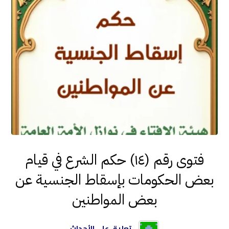
فتوى رقم (١٤) حكم الشرع في قيام
بعض الحكومات بإسقاط الجنسية عن
بعض المواطنين
تعليق على الأحداث