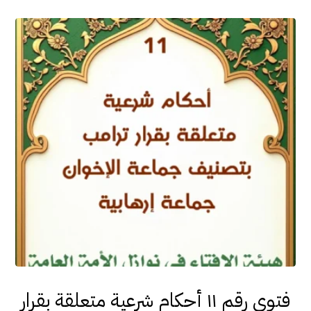
فتوى رقم ١١ أحكام شرعية متعلقة بقرار