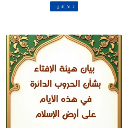
اقرأ المزيد