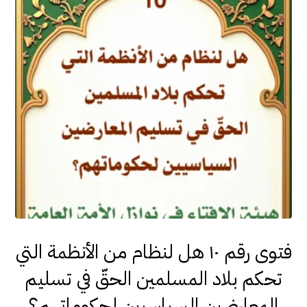
فتوى رقم ١٠ هل لنظام من الأنظمة التي
تحكم بلاد المسلمين الحقّ في تسليم
المعارضين السياسيين لحكوماتهم؟