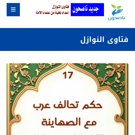
فتاوى النوازل