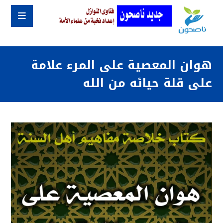
هوان المعصية على المرء علامة
على قلة حيائه من الله