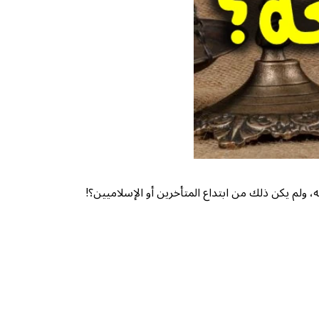
 ولم يكن ذلك من ابتداع المتأخرين أو الإسلاميين؟!