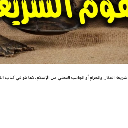
عة الحلال والحرام أو الجانب العملي من الإسلام، كما هو في كتاب الله،