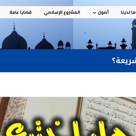
ا لدينا
أصول
المشروع الإسلامي
قضايا عامة
شريعة؟