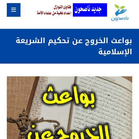
بواعث الخروج عن تحكيم الشريعة
الإسلامية