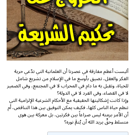
أ
ليست أعظم مفارقة في عصرنا أن العلمانية التي تدّعي حرية
الفكر والعقل، تضيق بأوسع ما في الإسلام من تشريع شامل
للحياة، وتقبل به ما دام في المحراب لا في المجتمع، وفي الضمير
لا في القضاء، وفي الفرد لا في الدولة؟
وإذا كانت إشكاليتها الحقيقية مع الأحكام الشرعية الإلزامية التي
تنظم حياة الناس كلها، فكيف يمكن التوفيق بين هذا التناقض، أم
أن الأمر برمته ليس صراعاً بين فكرتين، بل معركة بين هوى
متسلط وحقٍّ يريد الله أن يُتمَّ نوره؟