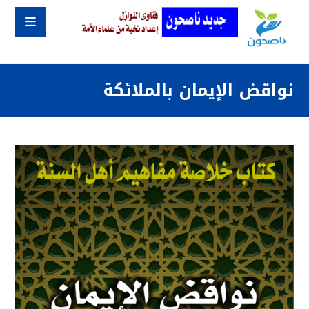
نواقض الإيمان بالملائكة