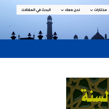
مختارات
نحن معك
البحث في المقالات