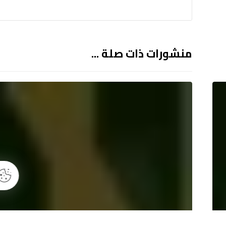
منشورات ذات صلة ...