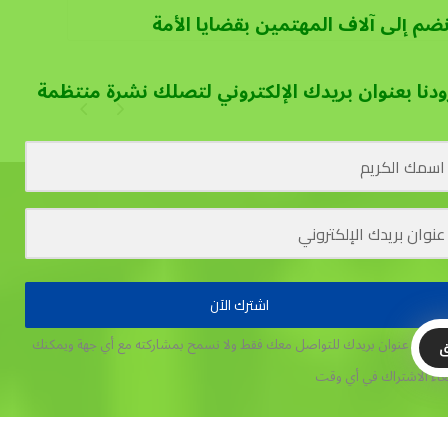
نضم إلى آلاف المهتمين بقضايا الأمة
ودنا بعنوان بريدك الإلكتروني لتصلك نشرة منتظمة
اشترك الآن
تخدم عنوان بريدك للتواصل معك فقط ولا نسمح بمشاركته مع أي جهة
ويمكنك
ق
غاء الاشتراك في أي وقت