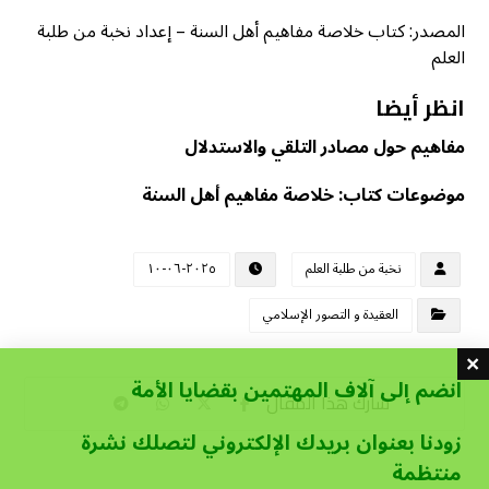
المصدر: كتاب خلاصة مفاهيم أهل السنة – إعداد نخبة من طلبة
العلم
انظر أيضا
مفاهيم حول مصادر التلقي والاستدلال
موضوعات كتاب: خلاصة مفاهيم أهل السنة
نخبة من طلبة العلم
٢٠٢٥-٠٦-١٠
العقيدة و التصور الإسلامي
انضم إلى آلاف المهتمين بقضايا الأمة
زودنا بعنوان بريدك الإلكتروني لتصلك نشرة
منتظمة