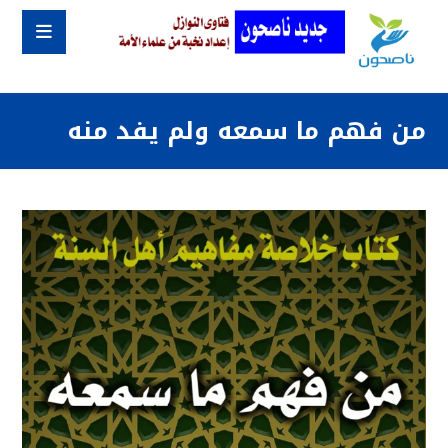
من فهم ما سمعه ولم يفد منه