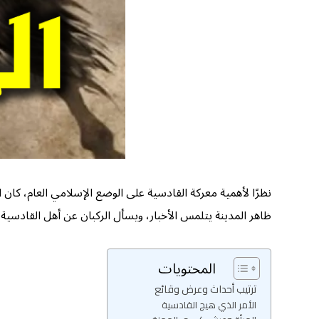
نظرًا لأهمية معركة القادسية على الوضع الإسلامي العام، كان ا
ظاهر المدينة يتلمس الأخبار، ويسأل الركبان عن أهل القادسية، 
المحتويات
ترتيب أحداث وعرض وقائع
الأمر الذي هيج القادسية