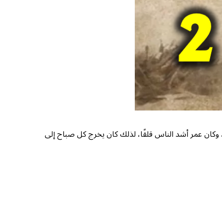
ها، وكان عمر أشد الناس قلقًا، لذلك كان يخرج كل صباح إلى