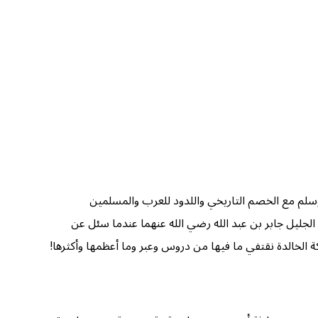
 وسلم مع الخصم التاريخي واللدود للعرب والمسلمين
 الجليل جابر بن عبد الله رضي الله عنهما عندما سئل عن
ركة الخالدة نقتفي ما فيها من دروس وعبر وما أعظمها وأكثرها!