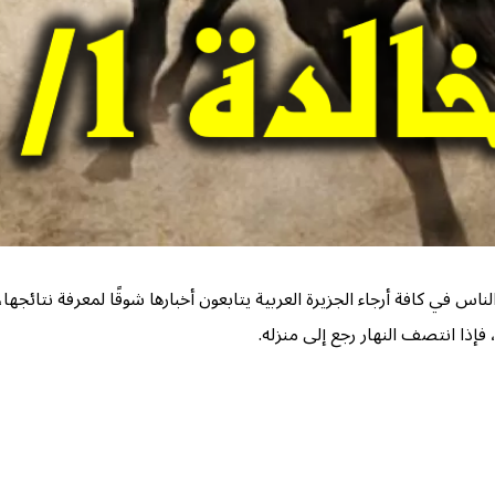
لناس في كافة أرجاء الجزيرة العربية يتابعون أخبارها شوقًا لمعرفة نتائج
فإذا انتصف النهار رجع إلى منزله.