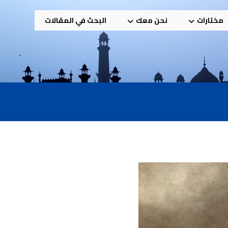
مختارات
نحن معك
البحث في المقالات