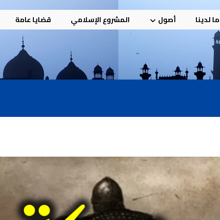
ا لدينا
أصول
المشروع الإسلامي
قضايا عامة