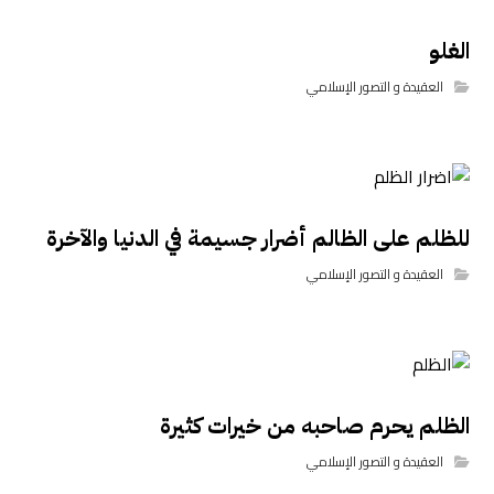
الغلو
العقيدة و التصور الإسلامي
للظلم على الظالم أضرار جسيمة في الدنيا والآخرة
العقيدة و التصور الإسلامي
الظلم يحرم صاحبه من خيرات كثيرة
العقيدة و التصور الإسلامي