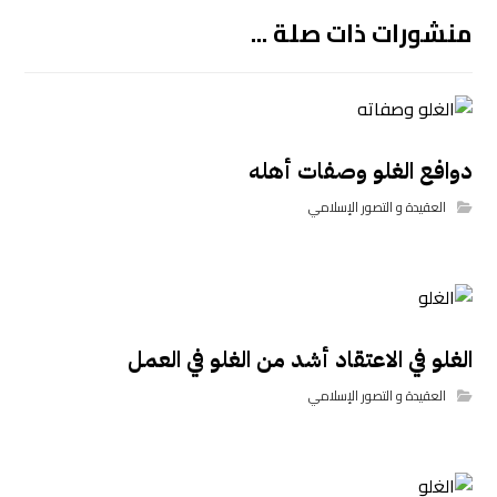
منشورات ذات صلة ...
دوافع الغلو وصفات أهله
العقيدة و التصور الإسلامي
الغلو في الاعتقاد أشد من الغلو في العمل
العقيدة و التصور الإسلامي