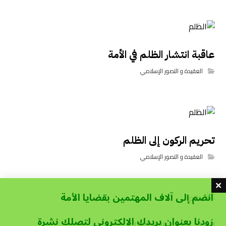
عاقبة انتشار الظلم في الأمة
العقيدة و التصور الإسلامي
تحريم الركون إلى الظلم
العقيدة و التصور الإسلامي
انضم إلى آلاف المهتمين بقضايا الأمة
زودنا بعنوان بريدك الإلكتروني لتصلك نشرة