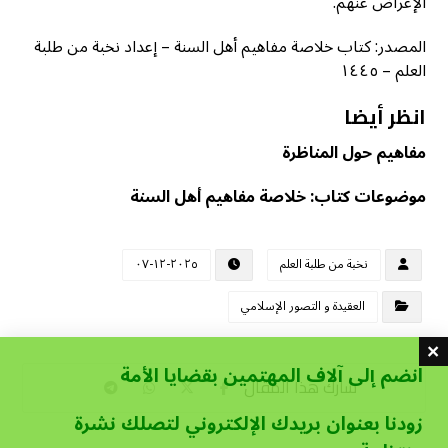
الإعراض عنهم.
المصدر: كتاب خلاصة مفاهيم أهل السنة – إعداد نخبة من طلبة
العلم – ١٤٤٥
انظر أيضا
مفاهيم حول المناظرة
موضوعات كتاب: خلاصة مفاهيم أهل السنة
نخبة من طلبة العلم
٢٠٢٥-١٢-٠٧
العقيدة و التصور الإسلامي
انضم إلى آلاف المهتمين بقضايا الأمة
زودنا بعنوان بريدك الإلكتروني لتصلك نشرة