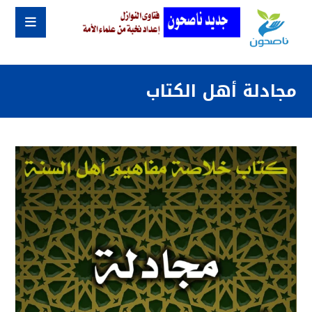
مجادلة أهل الكتاب