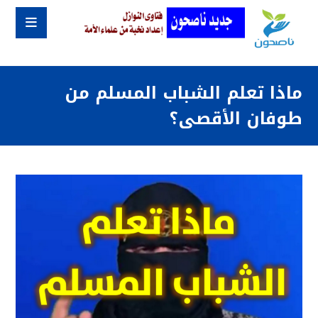
ماذا تعلم الشباب المسلم من
طوفان الأقصى؟