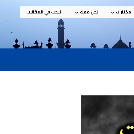
مختارات
نحن معك
البحث في المقالات