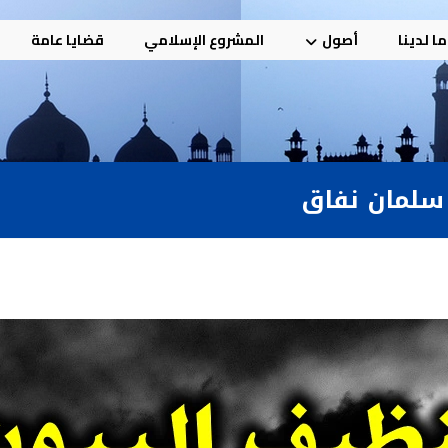
ا لدينا
أصول
المشروع الإسلامي
قضايا عامة
 سلمان نفاق