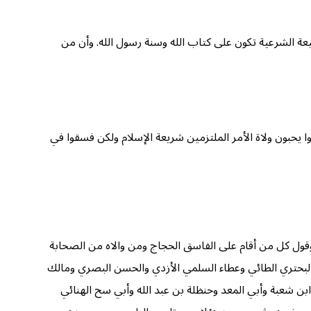
بيعة الشرعية تكون على كتاب الله وسنة رسول الله. وأن من
 يحبون ولاة الأمر الملتزمين شريعة الإسلام ولكن فسقوا في
وقول كل من أقام على الفاسق الحجاج ومن والاه من الصحابة
لبحتري الطائي وعطاء السلمي الأزدي والحسن البصري ومالك
بن شعبة وأبي المعد وحنظلة بن عبد الله وأبي سح الهنائي