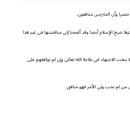
حصرا وأن الخارجين منافقون.
ها شيخ الإسلام أيضا وقد ألمحنا إلى مناقشتها في غير هذا
لا بنعت الاجتهاد في طاعة الله تعالى وإن لم نوافقهم على
أن من لم يحب ولي الأمر فهو منافق.