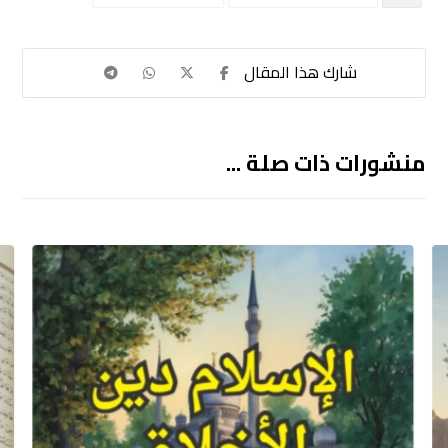
منشورات ذات صلة ...