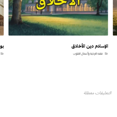
الإسلام دين الأخلاق
بو
فقه التزكية وأعمال القلوب
التعليقات معطلة