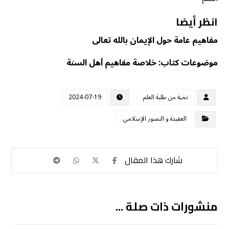
انظر أيضا
مفاهيم عامة حول الإيمان بالله تعالى
موضوعات كتاب: خلاصة مفاهيم أهل السنة
نخبة من طلبة العلم
2024-07-19
العقيدة و التصور الإسلامي
منشورات ذات صلة ...