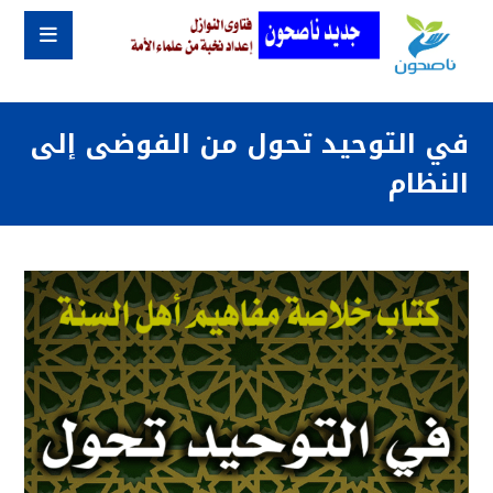
في التوحيد تحول من الفوضى إلى
النظام