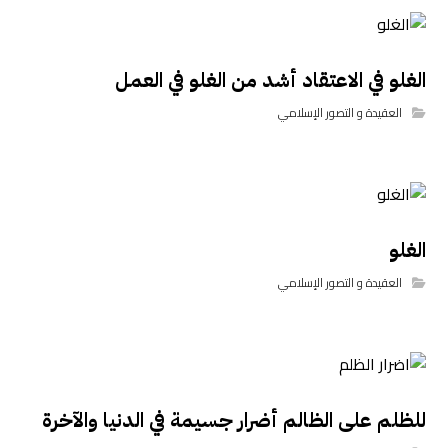
الغلو في الاعتقاد أشد من الغلو في العمل
العقيدة و التصور الإسلامي
الغلو
العقيدة و التصور الإسلامي
للظلم على الظالم أضرار جسيمة في الدنيا والآخرة