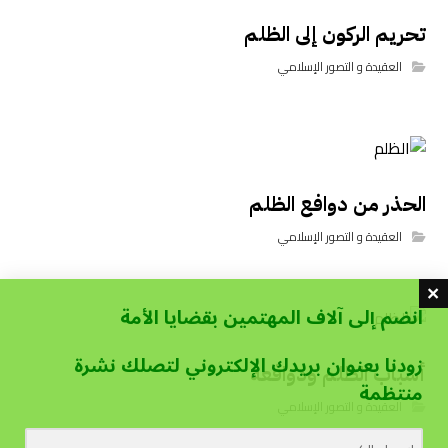
تحريم الركون إلى الظلم
العقيدة و التصور الإسلامي
الحذر من دوافع الظلم
العقيدة و التصور الإسلامي
انضم إلى آلاف المهتمين بقضايا الأمة
زودنا بعنوان بريدك الإلكتروني لتصلك نشرة
أسباب الظلم ودوافعه
منتظمة
العقيدة و التصور الإسلامي