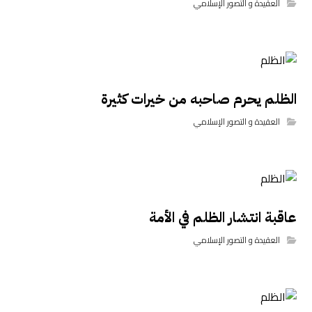
العقيدة و التصور الإسلامي
الظلم يحرم صاحبه من خيرات كثيرة
العقيدة و التصور الإسلامي
عاقبة انتشار الظلم في الأمة
العقيدة و التصور الإسلامي