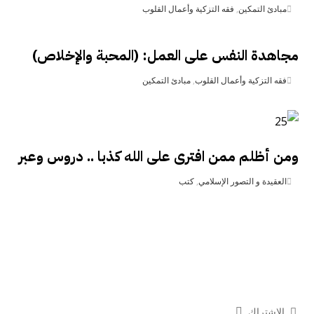
مبادئ التمكين
,
فقه التزكية وأعمال القلوب
مجاهدة النفس على العمل: (المحبة والإخلاص)
فقه التزكية وأعمال القلوب
,
مبادئ التمكين
ومن أظلم ممن افترى على الله كذبا .. دروس وعبر
العقيدة و التصور الإسلامي
,
كتب
الاشتراك