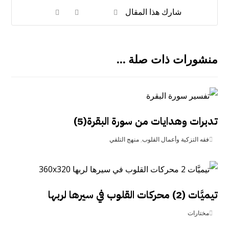
منشورات ذات صلة ...
تدبرات وهدايات من سورة البقرة(5)
فقه التزكية وأعمال القلوب
,
منهج التلقي
تيميَّات (2) محركات القلوب في سيرها لربها
مختارات