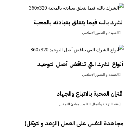
الشرك بالله فيما يتعلق بعبادته بالمحبة
العقيدة و التصور الإسلامي
أنواع الشرك التي تناقض أصل التوحيد
العقيدة و التصور الإسلامي
اقتران المحبة بالاتباع والجهاد
فقه التزكية وأعمال القلوب
,
مبادئ التمكين
مجاهدة النفس على العمل (الزهد والتوكل)