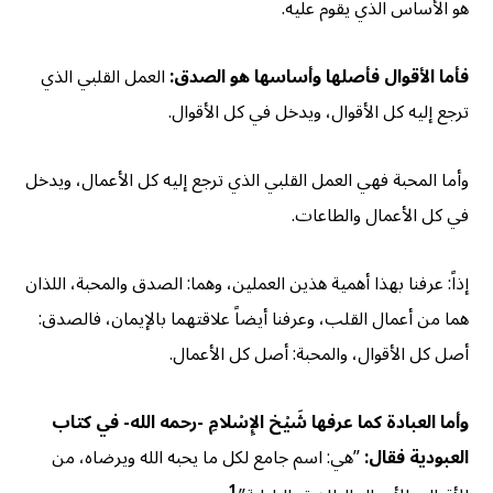
هو الأساس الذي يقوم عليه.
فأما الأقوال فأصلها وأساسها هو الصدق:
العمل القلبي الذي
ترجع إليه كل الأقوال، ويدخل في كل الأقوال.
وأما المحبة فهي العمل القلبي الذي ترجع إليه كل الأعمال، ويدخل
في كل الأعمال والطاعات.
إذاً: عرفنا بهذا أهمية هذين العملين، وهما: الصدق والمحبة، اللذان
هما من أعمال القلب، وعرفنا أيضاً علاقتهما بالإيمان، فالصدق:
أصل كل الأقوال، والمحبة: أصل كل الأعمال.
وأما العبادة كما عرفها شَيْخ الإِسْلامِ -رحمه الله- في كتاب
العبودية فقال:
”هي: اسم جامع لكل ما يحبه الله ويرضاه، من
1