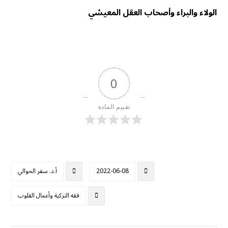
الولاء والبراء وأصحاب العقل المعيشي
0
تقييم المادة
2022-06-08
أ.د. سفر الحوالي
فقه التزكية وأعمال القلوب