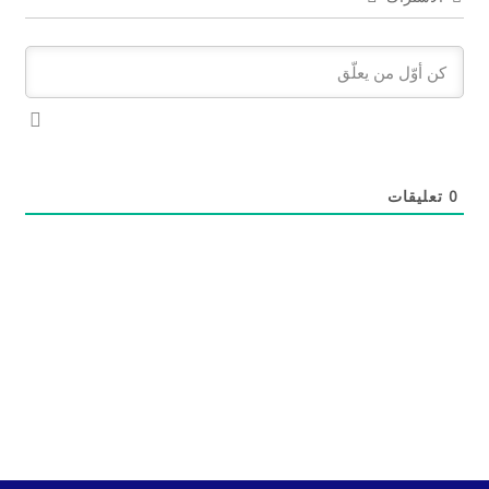
0
تعليقات