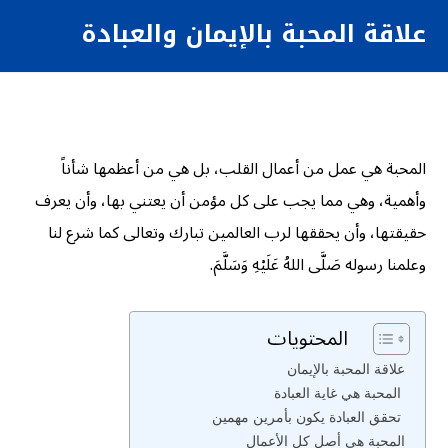
علاقة المحبة بالإيمان والعبادة
المحبة هي عمل من أعمال القلب، بل هي من أعظمها شأناً
وأهمية، وهي مما يجب على كل مؤمن أن يعتني بها، وأن يعرف
حقيقتها، وأن يحققها لرب العالمين تبارك وتعالى كما شرع لنا
وعلمنا رسوله صَلَّى اللهُ عَلَيْهِ وَسَلَّمَ.
المحتويات
علاقة المحبة بالإيمان
المحبة هي غاية العبادة
تحقق العبادة يكون بأمرين مهمين
المحبة هي أصل كل الأعمال