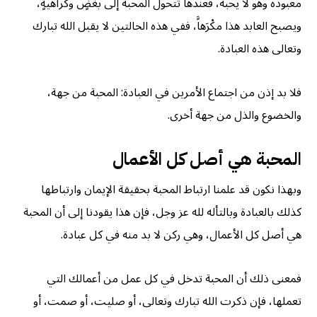
معبوده وهو لا يحبه، فعندها تتحول المحبة إلى بغضٍ وكراهيةٍ،
ويصبح العابد هذا مكْرَهاًَ، ففي هذه الحالتين لا يقبل الله تبارك
وتعالى هذه العبادة.
فلا بد إذن من اجتماع الأمرين في العبادة: المحبة من جهة،
والخضوع والذل من جهة أخرى.
المحبة هي أصل كل الأعمال
وبهذا نكون قد علمنا ارتباط المحبة بحقيقة الإيمان وارتباطها
كذلك بالعبادة وبالتأله لله عز وجل، فإن هذا يقودنا إلى أن المحبة
هي أصل كل الأعمال، وهي ركن لا بد منه في كل عبادة.
فمعنى ذلك أن المحبة تدخل في كل عمل من أعمالك التي
تعملها، فإن ذكرت الله تبارك وتعالى، أو صليت، أو صمت، أو