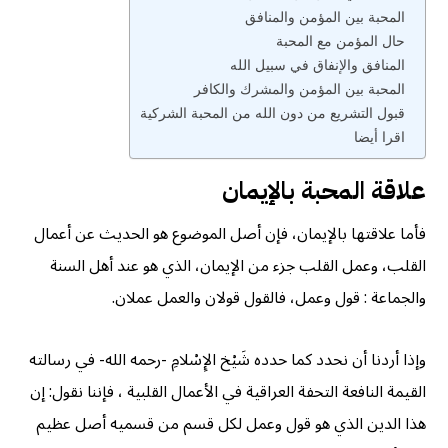
المحبة بين المؤمن والمنافق
حال المؤمن مع المحبة
المنافق والإنفاق في سبيل الله
المحبة بين المؤمن والمشرك والكافر
قبول التشريع من دون الله من المحبة الشركية
اقرا أيضا
علاقة المحبة بالإيمان
فأما علاقتها بالإيمان، فإن أصل الموضوع هو الحديث عن أعمال
القلب، وعمل القلب جزء من الإيمان، الذي هو عند أهل السنة
والجماعة : قول وعمل، فالقول قولان والعمل عملان.
وإذا أردنا أن نحدد كما حدده شَيْخ الإِسْلامِ -رحمه الله- في رسالته
القيمة النافعة التحفة العراقية في الأعمال القلبية ، فإننا نقول: إن
هذا الدين الذي هو قول وعمل لكل قسم من قسميه أصل عظيم