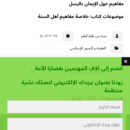
مفاهيم حول الإيمان بالرسل
موضوعات كتاب: خلاصة مفاهيم أهل السنة
نخبة من طلبة العلم
٢٠٢٤-١٢-١٤
العقيدة و التصور الإسلامي
انضم إلى آلاف المهتمين بقضايا الأمة
زودنا بعنوان بريدك الإلكتروني لتصلك نشرة
منتظمة
منشورات ذات صلة ...