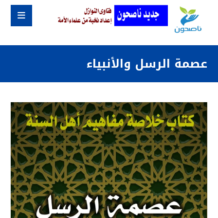
عصمة الرسل والأنبياء