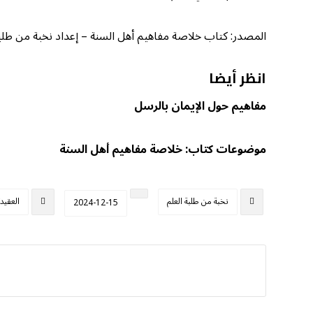
المصدر: كتاب خلاصة مفاهيم أهل السنة – إعداد نخبة من طلبة الع
انظر أيضا
مفاهيم حول الإيمان بالرسل
موضوعات كتاب: خلاصة مفاهيم أهل السنة
نخبة من طلبة العلم
العقيد
2024-12-15