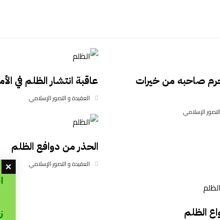
حرم صاحبه من خيرات
عاقبة انتشار الظلم في الأم
العقيدة و التصور الإسلامي
التصور الإسلامي
الحذر من دوافع الظلم
العقيدة و التصور الإسلامي
ا
ز
اع الظلم