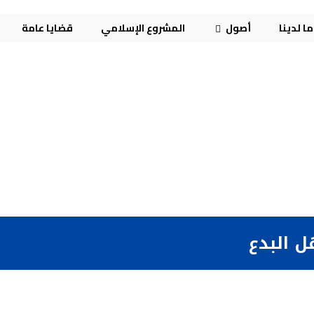
ا لدينا
أصول
المشروع الإسلامي
قضايا عامة
ل البدع