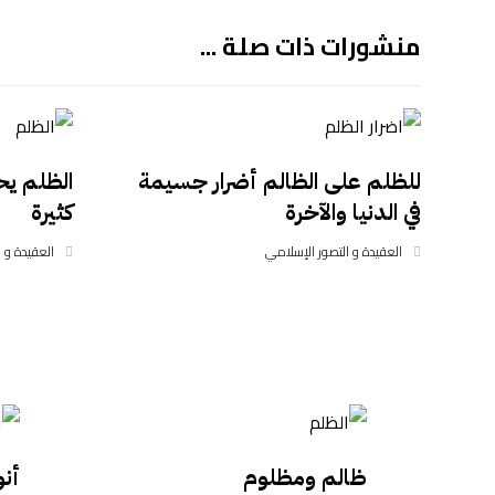
منشورات ذات صلة ...
للظلم على الظالم أضرار جسيمة
الظلم ي
في الدنيا والآخرة
كثيرة
العقيدة و التصور الإسلامي
العقيدة و 
ظالم ومظلوم
أنو