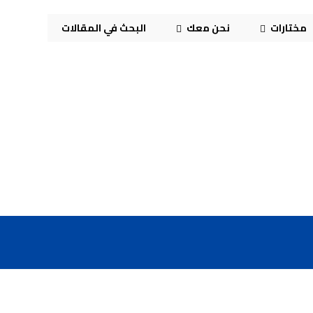
مختارات
نحن معك
البحث في المقالات