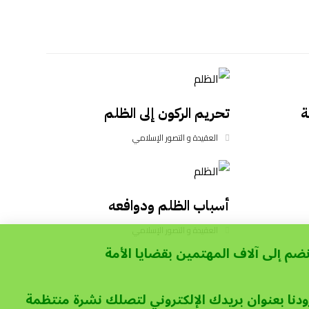
ة
تحريم الركون إلى الظلم
العقيدة و التصور الإسلامي
أسباب الظلم ودوافعه
العقيدة و التصور الإسلامي
نضم إلى آلاف المهتمين بقضايا الأمة
ودنا بعنوان بريدك الإلكتروني لتصلك نشرة منتظمة