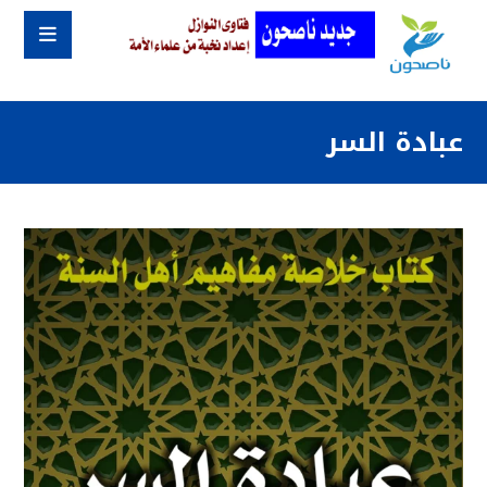
عبادة السر