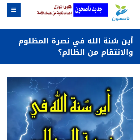
أين سُنة الله في نصرة المظلوم
والانتقام من الظالم؟