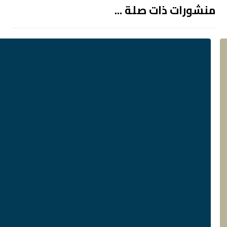
منشورات ذات صلة ...